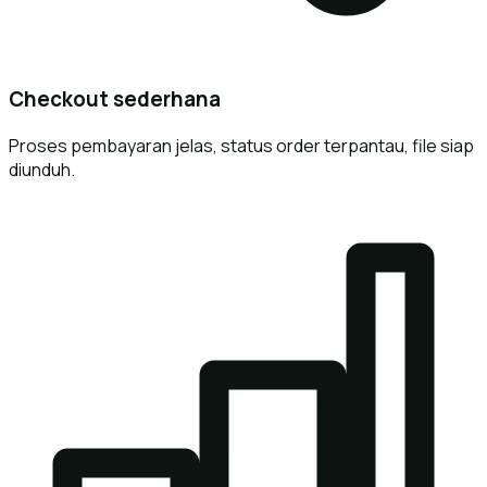
Checkout sederhana
Proses pembayaran jelas, status order terpantau, file siap
diunduh.