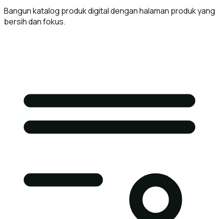
Bangun katalog produk digital dengan halaman produk yang
bersih dan fokus.