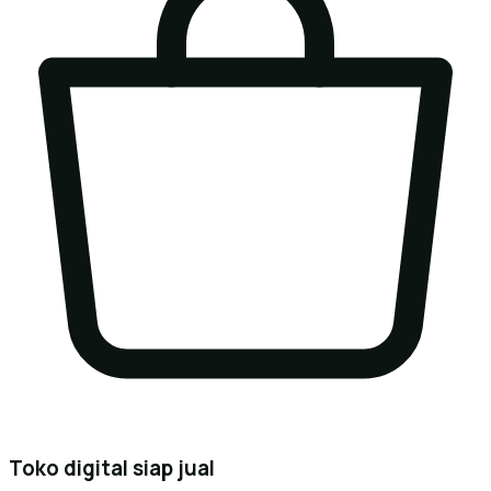
Toko digital siap jual