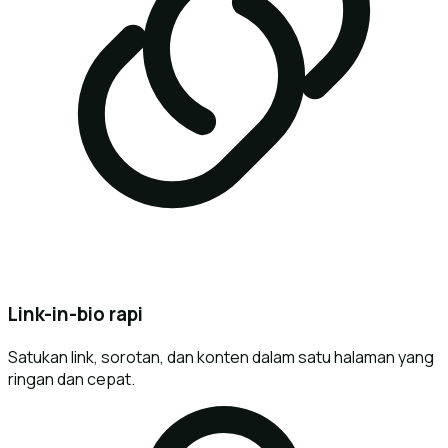
Link-in-bio rapi
Satukan link, sorotan, dan konten dalam satu halaman yang
ringan dan cepat.