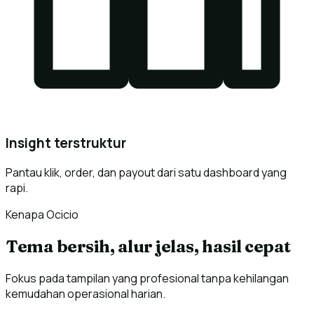
Insight terstruktur
Pantau klik, order, dan payout dari satu dashboard yang
rapi.
Kenapa Ocicio
Tema bersih, alur jelas, hasil cepat
Fokus pada tampilan yang profesional tanpa kehilangan
kemudahan operasional harian.