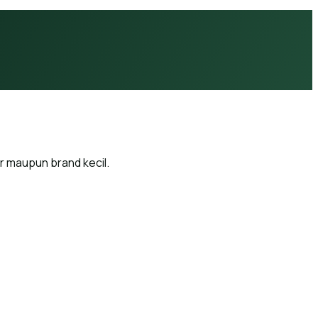
or maupun brand kecil.