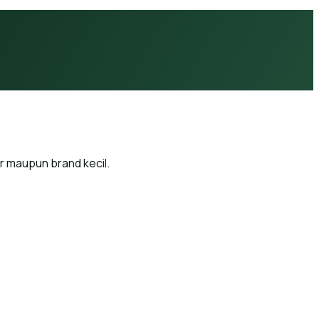
or maupun brand kecil.